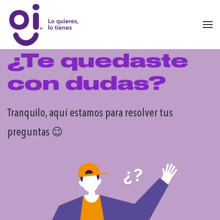
Skip to main content
¿Te quedaste
con dudas?
Tranquilo, aquí estamos para resolver tus
preguntas 😉