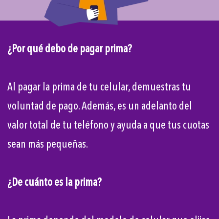
¿Por qué debo de pagar prima?
Al pagar la prima de tu celular, demuestras tu
voluntad de pago. Además, es un adelanto del
valor total de tu teléfono y ayuda a que tus cuotas
sean más pequeñas.
¿De cuánto es la prima?